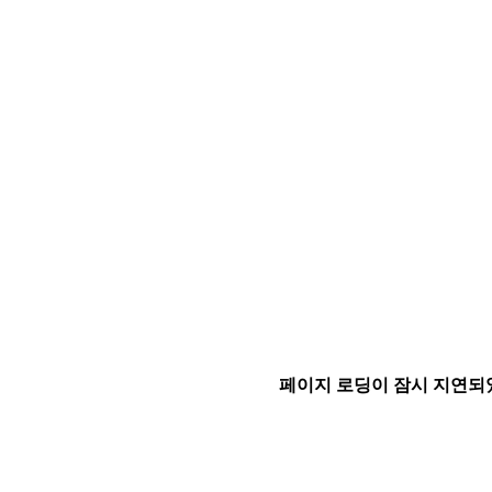
페이지 로딩이 잠시 지연되었